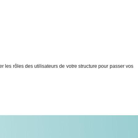
 les rôles des utilisateurs de votre structure pour passer vos