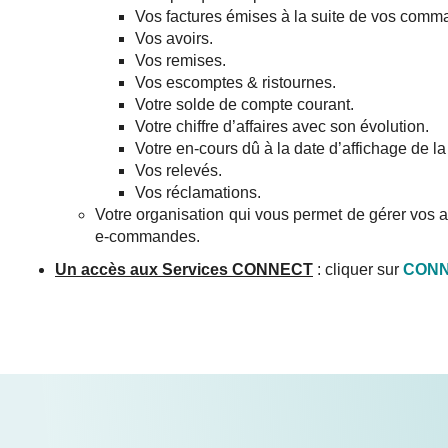
Vos factures émises à la suite de vos comm
Vos avoirs.
Vos remises.
Vos escomptes & ristournes.
Votre solde de compte courant.
Votre chiffre d’affaires avec son évolution.
Votre en-cours dû à la date d’affichage de l
Vos relevés.
Vos réclamations.
Votre organisation qui vous permet de gérer vos ad
e-commandes.
Un accès aux Services CONNECT
: cliquer sur
CON