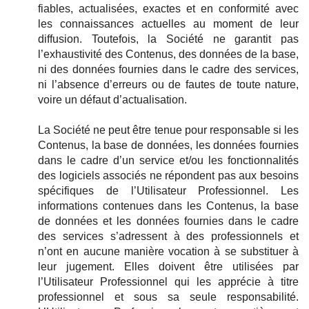
fiables, actualisées, exactes et en conformité avec
les connaissances actuelles au moment de leur
diffusion. Toutefois, la Société ne garantit pas
l’exhaustivité des Contenus, des données de la base,
ni des données fournies dans le cadre des services,
ni l’absence d’erreurs ou de fautes de toute nature,
voire un défaut d’actualisation.
La Société ne peut être tenue pour responsable si les
Contenus, la base de données, les données fournies
dans le cadre d’un service et/ou les fonctionnalités
des logiciels associés ne répondent pas aux besoins
spécifiques de l’Utilisateur Professionnel. Les
informations contenues dans les Contenus, la base
de données et les données fournies dans le cadre
des services s’adressent à des professionnels et
n’ont en aucune manière vocation à se substituer à
leur jugement. Elles doivent être utilisées par
l’Utilisateur Professionnel qui les apprécie à titre
professionnel et sous sa seule responsabilité.