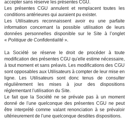
accepter sans réserve les présentes CGU.
Les présentes CGU annulent et remplacent toutes les
conditions antérieures qui auraient pu exister.
Les Utilisateurs reconnaissent avoir eu une parfaite
information concernant la possible utilisation de leurs
données personnelles disponible sur le Site à l’onglet
«
Politique de Confidentialité
».
La Société se réserve le droit de procéder à toute
modification des présentes CGU qu'elle estime nécessaire,
à tout moment et sans préavis. Les modifications des CGU
sont opposables aux Utilisateurs à compter de leur mise en
ligne. Les Utilisateurs sont donc tenus de consulter
régulièrement les mises à jour des dispositions
réglementant l'utilisation du Site.
Le fait que la Société ne se prévale pas à un moment
donné de l'une quelconque des présentes CGU ne peut
être interprété comme valant renonciation à se prévaloir
ultérieurement de l'une quelconque desdites dispositions.