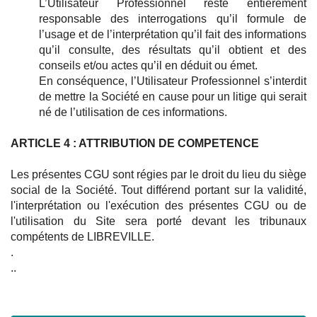
L’Utilisateur Professionnel reste entièrement
responsable des interrogations qu’il formule de
l’usage et de l’interprétation qu’il fait des informations
qu’il consulte, des résultats qu’il obtient et des
conseils et/ou actes qu’il en déduit ou émet.
En conséquence, l’Utilisateur Professionnel s’interdit
de mettre la Société en cause pour un litige qui serait
né de l’utilisation de ces informations.
ARTICLE 4 : ATTRIBUTION DE COMPETENCE
Les présentes CGU sont régies par le droit du lieu du siège
social de la Société. Tout différend portant sur la validité,
l'interprétation ou l'exécution des présentes CGU ou de
l'utilisation du Site sera porté devant les tribunaux
compétents de LIBREVILLE.
.
..