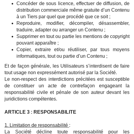
Concéder de sous licence, effectuer de diffusion, de
distribution commerciale même gratuite d’un Contenu
à un Tiers par quel que procédé que ce soit ;
Reproduire, modifier, décompiler, désassembler,
traduire, adapter ou arranger un Contenu ;
Supprimer en tout ou partie les mentions de copyright
pouvant apparaître ;
Copier, extraire et/ou réutiliser, par tous moyens
informatiques, tout ou partie d’un Contenu ;
Et de façon générale, les Utilisateurs s’interdisent de faire
tout usage non expressément autorisé par la Société.
Le non-respect des interdictions précitées est susceptible
de constituer un acte de contrefaçon engageant la
responsabilité civile et pénale de son auteur devant les
juridictions compétentes.
ARTICLE 3 : RESPONSABILITE
1. Limitation de responsabilité
:
La Société décline toute responsabilité pour les