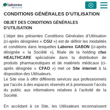
CONDITIONS GÉNÉRALES D'UTILISATION
OBJET DES CONDITIONS GÉNÉRALES
D'UTILISATION
L'objet des présentes Conditions Générales d’Utilisation
(ci-après désignées «
CGU
») est de définir les modalités
et conditions dans lesquelles
Laborex GABON
(ci-après
désignée « la Société »), filiale de la holding
cfao
HEALTHCARE
spécialisée dans la distribution de
produits pharmaceutiques et de matériels médicaux (ci-
après désignée «
CFAO
») met ce
Site internet
à la
disposition des Utilisateurs.
Le Site vise à offrir différents services aux professionnels
par l'accès à des espaces réservés et à promouvoir l'accès
du public aux informations relatives à l'activité de la
Société.
En accédant à ce Site, les Utilisateurs reconnaissent