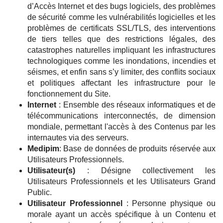
d’Accès Internet et des bugs logiciels, des problèmes
de sécurité comme les vulnérabilités logicielles et les
problèmes de certificats SSL/TLS, des interventions
de tiers telles que des restrictions légales, des
catastrophes naturelles impliquant les infrastructures
technologiques comme les inondations, incendies et
séismes, et enfin sans s’y limiter, des conflits sociaux
et politiques affectant les infrastructure pour le
fonctionnement du Site.
Internet
: Ensemble des réseaux informatiques et de
télécommunications interconnectés, de dimension
mondiale, permettant l'accès à des Contenus par les
internautes via des serveurs.
Medipim
: Base de données de produits réservée aux
Utilisateurs Professionnels.
Utilisateur(s)
: Désigne collectivement les
Utilisateurs Professionnels et les Utilisateurs Grand
Public.
Utilisateur Professionnel
: Personne physique ou
morale ayant un accès spécifique à un Contenu et