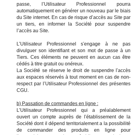
passe, l’Utilisateur Professionnel pourra
automatiquement en générer un nouveau par le biais
du Site internet. En cas de risque d’accès au Site par
un tiers, en informer la Société pour suspendre
l’accès au Site.
L’Utilisateur Professionnel s'engage à ne pas
divulguer son identifiant et son mot de passe à un
Tiers. Ces éléments ne peuvent en aucun cas être
cédés à titre gratuit ou onéreux.
La Société se réserve le droit de suspendre l'accès
aux espaces réservés à tout moment en cas de non-
respect par l’Utilisateur Professionnel des présentes
CGU.
b) Passation de commandes en ligne :
L’Utilisateur Professionnel qui a préalablement
ouvert un compte auprès de l'établissement de la
Société dont il dépend territorialement a la possibilité
de commander des produits en ligne pour