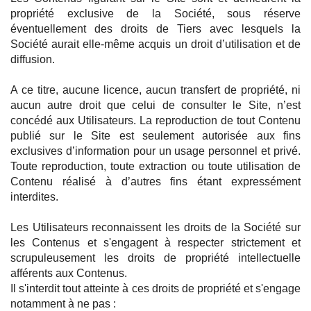
propriété exclusive de la Société, sous réserve
éventuellement des droits de Tiers avec lesquels la
Société aurait elle-même acquis un droit d’utilisation et de
diffusion.
A ce titre, aucune licence, aucun transfert de propriété, ni
aucun autre droit que celui de consulter le Site, n’est
concédé aux Utilisateurs. La reproduction de tout Contenu
publié sur le Site est seulement autorisée aux fins
exclusives d’information pour un usage personnel et privé.
Toute reproduction, toute extraction ou toute utilisation de
Contenu réalisé à d’autres fins étant expressément
interdites.
Les Utilisateurs reconnaissent les droits de la Société sur
les Contenus et s'engagent à respecter strictement et
scrupuleusement les droits de propriété intellectuelle
afférents aux Contenus.
Il s'interdit tout atteinte à ces droits de propriété et s'engage
notamment à ne pas :