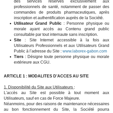
des services réservés exclusivement aux
professionnels de santé, notamment de passer des
commandes de produits pharmaceutiques, après
inscription et authentification auprès de la Société.
Utilisateur Grand Public
: Personne physique ou
morale ayant accès au Contenu grand public
consultable par tout internaute sans inscription.
Site
: Site Internet accessible à la fois aux
Utilisateurs Professionnels et aux Utilisateurs Grand
Public à l’adresse du Site :
www.laborex-gabon.com
Tiers
: Désigne toute personne physique ou morale
extérieure aux CGU.
ARTICLE 1 : MODALITES D’ACCES AU SITE
1. Disponibilité du Site aux Utilisateurs
:
L'accès au Site est possible à tout moment aux
Utilisateurs, sauf en cas de Force Majeure.
Néanmoins, pour des raisons de maintenance nécessaires
au bon fonctionnement du Site, la Société pourra