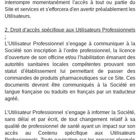
interrompre momentanément l'accès à tout ou partie du
Site et services et s'efforcera d'en avertir préalablement les
Utilisateurs.
2. Droit d’accès spécifique aux Utilisateurs Professionnels
:
L’Utilisateur Professionnel s’engage à communiquer à la
Société son inscription à l’ordre professionnel, la licence
d’ouverture de son officine et/ou l’habilitation émanant des
autorités sanitaires locales compétentes prouvant son
statut d’établissement lui permettant de passer des
commandes de produits pharmaceutiques sur ce Site. Ces
documents devront être communiqués à la Société en
langue française ou traduits en français par un traducteur
agréé.
L’Utilisateur Professionnel s’engage à informer la Société,
sans délai et par écrit, de tout changement relatif à sa
qualité de professionnel de santé ayant un impact sur son
accès au Contenu spécifique aux Utilisateurs
Professionnels. Toute navigation sur les espaces réservés