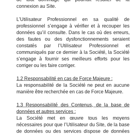
connexion au Site.
L’Utilisateur Professionnel en sa qualité de
professionnel s’engage à vérifier et à recouper les
données qu’il consulte. Dans le cas où des erreurs,
des fautes ou des dysfonctionnements seraient
constatés par l’Utilisateur Professionnel et
communiqués par ce dernier à la Société, la Société
s’engage à fournir ses meilleurs efforts pour les
corriger ou les faire corriger.
1.2 Responsabilité en cas de Force Majeure :
La responsabilité de la Société ne peut en aucune
manière être recherchée en cas de Force Majeure.
1.3 Responsabilité des Contenus, de la base de
données et autres services :
La Société met en œuvre tous les moyens
nécessaires pour que l’Utilisateur du Site, de la base
de données ou des services dispose de données