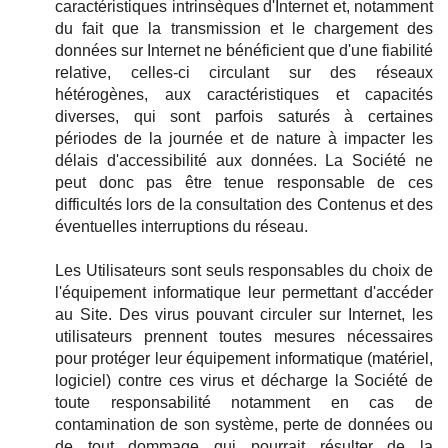
caractéristiques intrinsèques d'Internet et, notamment
du fait que la transmission et le chargement des
données sur Internet ne bénéficient que d'une fiabilité
relative, celles-ci circulant sur des réseaux
hétérogènes, aux caractéristiques et capacités
diverses, qui sont parfois saturés à certaines
périodes de la journée et de nature à impacter les
délais d'accessibilité aux données. La Société ne
peut donc pas être tenue responsable de ces
difficultés lors de la consultation des Contenus et des
éventuelles interruptions du réseau.
Les Utilisateurs sont seuls responsables du choix de
l'équipement informatique leur permettant d'accéder
au Site. Des virus pouvant circuler sur Internet, les
utilisateurs prennent toutes mesures nécessaires
pour protéger leur équipement informatique (matériel,
logiciel) contre ces virus et décharge la Société de
toute responsabilité notamment en cas de
contamination de son système, perte de données ou
de tout dommage qui pourrait résulter de la