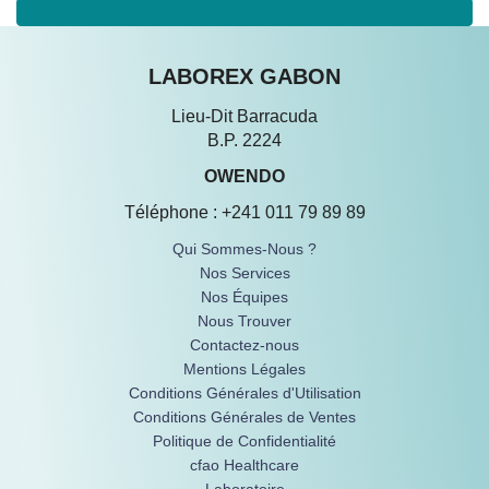
LABOREX GABON
Lieu-Dit Barracuda
B.P. 2224
OWENDO
Téléphone : +241 011 79 89 89
Qui Sommes-Nous ?
Nos Services
Nos Équipes
Nous Trouver
Contactez-nous
Mentions Légales
Conditions Générales d'Utilisation
Conditions Générales de Ventes
Politique de Confidentialité
cfao Healthcare
Laboratoire