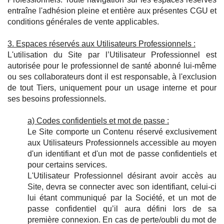
entraîne l'adhésion pleine et entière aux présentes CGU et
conditions générales de vente applicables.
3. Espaces réservés aux Utilisateurs Professionnels :
L'utilisation du Site par l’Utilisateur Professionnel est
autorisée pour le professionnel de santé abonné lui-même
ou ses collaborateurs dont il est responsable, à l'exclusion
de tout Tiers, uniquement pour un usage interne et pour
ses besoins professionnels.
a) Codes confidentiels et mot de passe :
Le Site comporte un Contenu réservé exclusivement
aux Utilisateurs Professionnels accessible au moyen
d'un identifiant et d'un mot de passe confidentiels et
pour certains services.
L'Utilisateur Professionnel désirant avoir accès au
Site, devra se connecter avec son identifiant, celui-ci
lui étant communiqué par la Société, et un mot de
passe confidentiel qu’il aura défini lors de sa
première connexion. En cas de perte/oubli du mot de