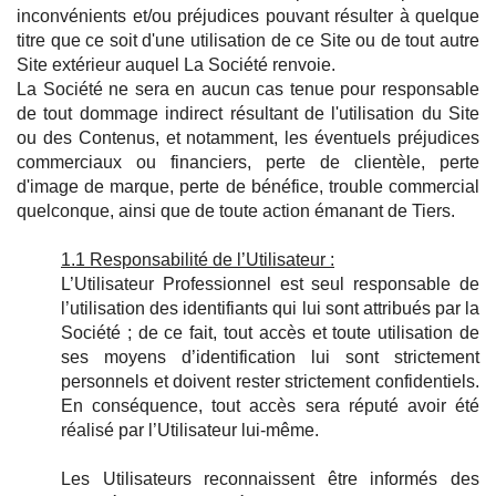
inconvénients et/ou préjudices pouvant résulter à quelque
titre que ce soit d'une utilisation de ce Site ou de tout autre
Site extérieur auquel La Société renvoie.
La Société ne sera en aucun cas tenue pour responsable
de tout dommage indirect résultant de l'utilisation du Site
ou des Contenus, et notamment, les éventuels préjudices
commerciaux ou financiers, perte de clientèle, perte
d'image de marque, perte de bénéfice, trouble commercial
quelconque, ainsi que de toute action émanant de Tiers.
1.1 Responsabilité de l’Utilisateur :
L’Utilisateur Professionnel est seul responsable de
l’utilisation des identifiants qui lui sont attribués par la
Société ; de ce fait, tout accès et toute utilisation de
ses moyens d’identification lui sont strictement
personnels et doivent rester strictement confidentiels.
En conséquence, tout accès sera réputé avoir été
réalisé par l’Utilisateur lui-même.
Les Utilisateurs reconnaissent être informés des