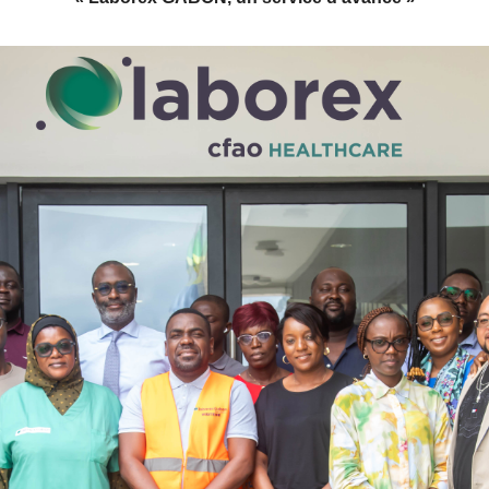
QUI SOMMES-NOUS ?
NOS SERVICES
SE CONNECTER