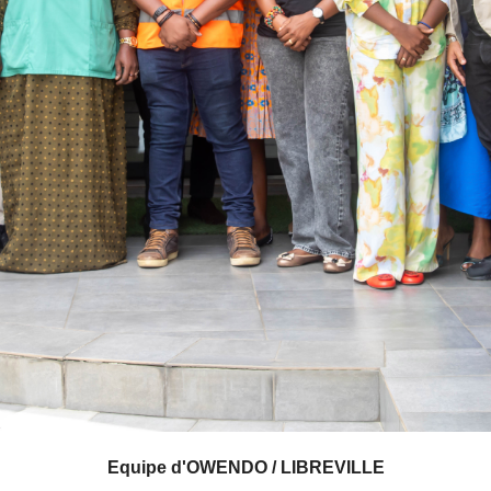
Equipe d'OWENDO / LIBREVILLE